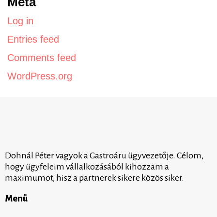
Meta
Log in
Entries feed
Comments feed
WordPress.org
Dohnál Péter vagyok a Gastroáru ügyvezetője. Célom,
hogy ügyfeleim vállalkozásából kihozzam a
maximumot, hisz a partnerek sikere közös siker.
Menü