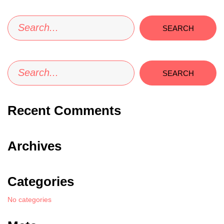
SEARCH
SEARCH
Recent Comments
Archives
Categories
No categories